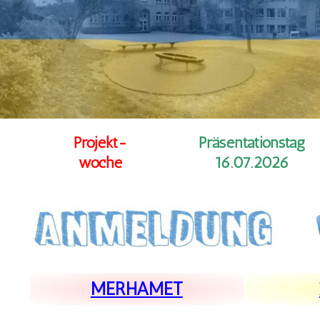
Projekt-
Präsentationstag
woche
16.07.2026
MERHAMET