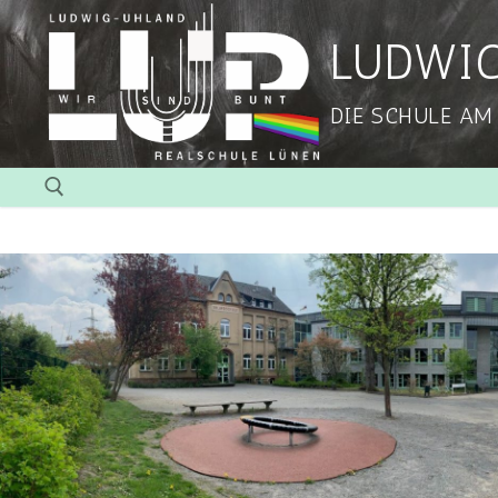
LUDWI
DIE SCHULE AM