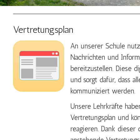
Vertretungsplan
An unserer Schule nutze
Nachrichten und Informa
bereitzustellen. Diese d
und sorgt dafür, dass al
kommuniziert werden.
Unsere Lehrkräfte haben
Vertretungsplan und kö
reagieren. Dank dieser