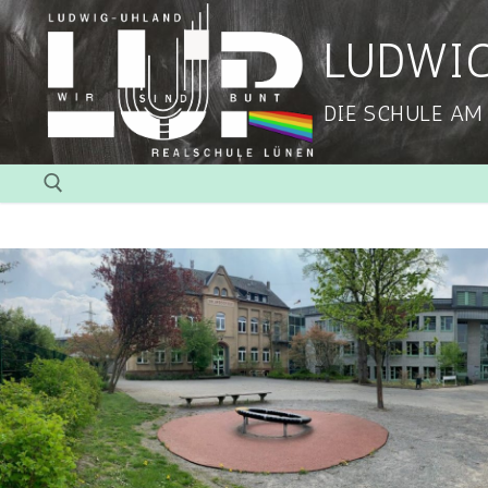
LUDWI
DIE SCHULE AM