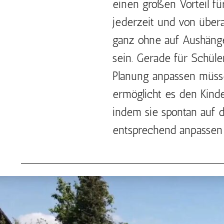
einen großen Vorteil fü
jederzeit und von übera
ganz ohne auf Aushäng
sein. Gerade für Schüle
Planung anpassen müsse
ermöglicht es den Kinde
indem sie spontan auf d
entsprechend anpassen