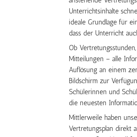
anstehende Vertretungs
Unterrichtsinhalte schne
ideale Grundlage für e
dass der Unterricht auch
Ob Vertretungsstunden
Mitteilungen – alle Inf
Auflösung an einem zen
Bildschirm zur Verfügung
Schülerinnen und Schüle
die neuesten Informati
Mittlerweile haben uns
Vertretungsplan direkt 