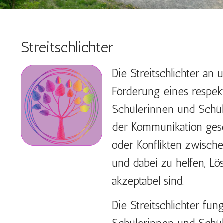
Streitschlichter
Die Streitschlichter an 
Förderung eines respekt
Schülerinnen und Schüle
der Kommunikation gesch
oder Konflikten zwische
und dabei zu helfen, Lös
akzeptabel sind.
Die Streitschlichter fu