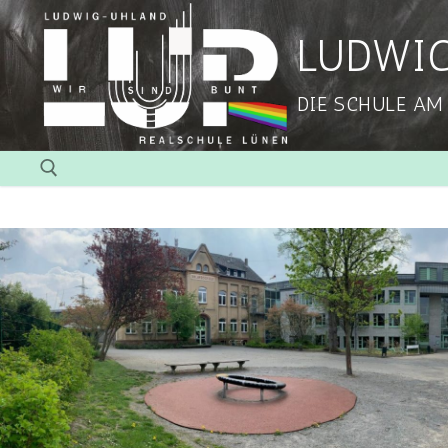
LUDWI
DIE SCHULE AM