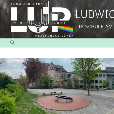
LUDWI
DIE SCHULE AM