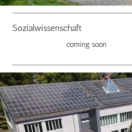
Sozialwissenschaft
coming soon