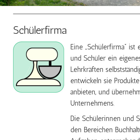
Schülerfirma
Eine „Schülerfirma“ ist 
und Schüler ein eigen
Lehrkräften selbstständi
entwickeln sie Produkte
anbieten, und übernehm
Unternehmens.
Die Schülerinnen und S
den Bereichen Buchhaltu