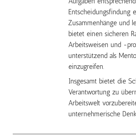
Aufgaben entsprechend 
Entscheidungsfindung erh
Zusammenhänge und lern
bietet einen sicheren R
Arbeitsweisen und -pro
unterstützend als Ment
einzugreifen.
Insgesamt bietet die Sc
Verantwortung zu über
Arbeitswelt vorzubereit
unternehmerische Denk