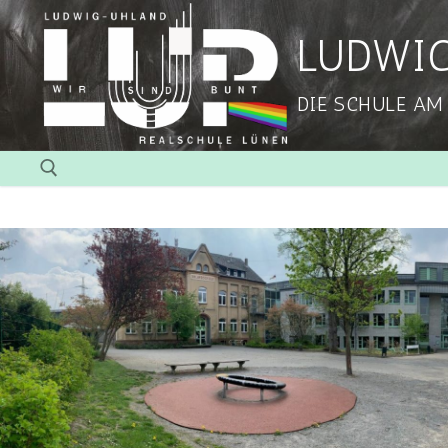
LUDWI
DIE SCHULE AM