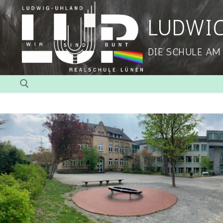
LUDWI
DIE SCHULE AM