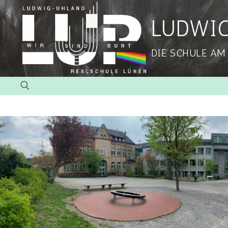
LUDWI
DIE SCHULE AM