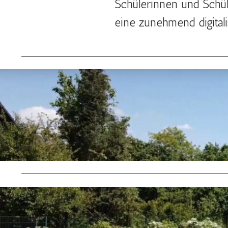
Schülerinnen und Schül
eine zunehmend digitalis