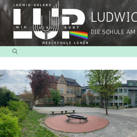
LUDWI
DIE SCHULE AM