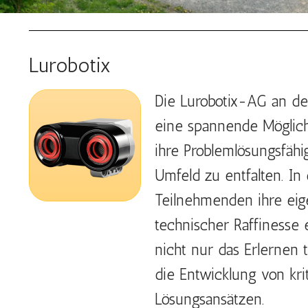
Lurobotix
Die Lurobotix-AG an de
eine spannende Möglichke
ihre Problemlösungsfähi
Umfeld zu entfalten. I
Teilnehmenden ihre eig
technischer Raffinesse 
nicht nur das Erlernen 
die Entwicklung von kr
Lösungsansätzen.