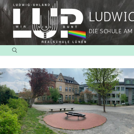
LUDWI
DIE SCHULE AM