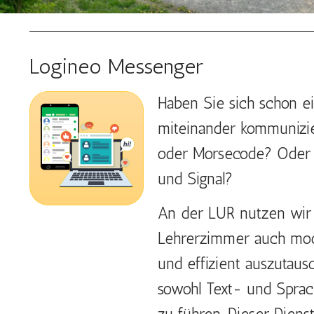
Logineo Messenger
Haben Sie sich schon e
miteinander kommunizie
oder Morsecode? Oder s
und Signal?
An der LUR nutzen wir 
Lehrerzimmer auch mode
und effizient auszutaus
sowohl Text- und Sprac