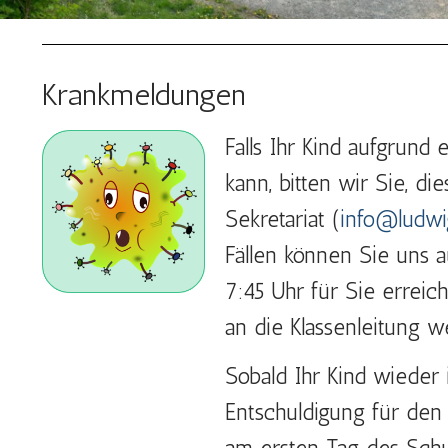
Krankmeldungen
Falls Ihr Kind aufgrund
kann, bitten wir Sie, d
Sekretariat (
info@ludwi
Fällen können Sie uns a
7:45 Uhr für Sie errei
an die Klassenleitung we
Sobald Ihr Kind wieder 
Entschuldigung für den 