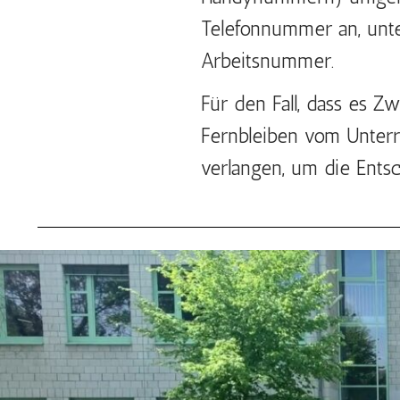
Telefonnummer an, unter
Arbeitsnummer.
Für den Fall, dass es Z
Fernbleiben vom Unterric
verlangen, um die Entsc