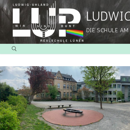
LUDWI
DIE SCHULE AM