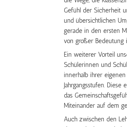
die Wege, die Klassenzi
Gefühl der Sicherheit un
und übersichtlichen Um
gerade in den ersten 
von großer Bedeutung i
Ein weiterer Vorteil uns
Schülerinnen und Schül
innerhalb ihrer eigenen
Jahrgangsstufen. Diese
das Gemeinschaftsgefüh
Miteinander auf dem ge
Auch zwischen den Lehr