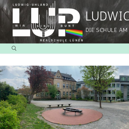
LUDWI
DIE SCHULE AM