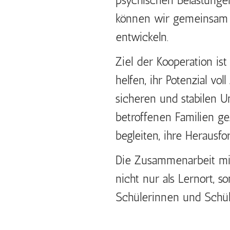
psychischen Belastunge
können wir gemeinsam m
entwickeln.
Ziel der Kooperation is
helfen, ihr Potenzial vol
sicheren und stabilen 
betroffenen Familien ge
begleiten, ihre Herausf
Die Zusammenarbeit mit
nicht nur als Lernort, 
Schülerinnen und Schü