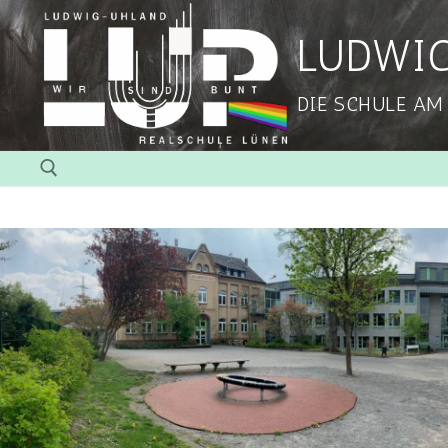
LUDWI
DIE SCHULE AM