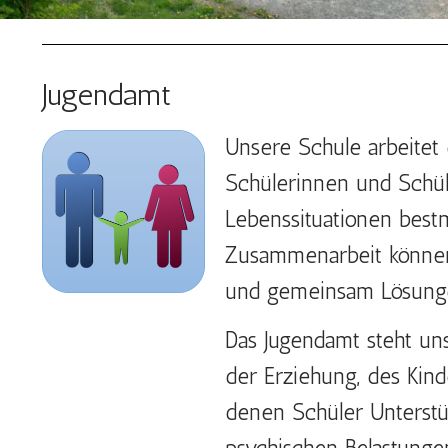
Jugendamt
Unsere Schule arbeite
Schülerinnen und Schüle
Lebenssituationen bestm
Zusammenarbeit können 
und gemeinsam Lösungen
Das Jugendamt steht un
der Erziehung, des Kinde
denen Schüler Unterstüt