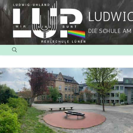
LUDWI
DIE SCHULE AM