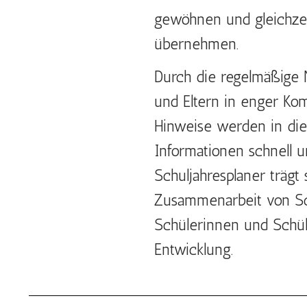
gewöhnen und gleichzei
übernehmen.
Durch die regelmäßige 
und Eltern in enger Kom
Hinweise werden in die
Informationen schnell 
Schuljahresplaner trägt 
Zusammenarbeit von Sch
Schülerinnen und Schüle
Entwicklung.