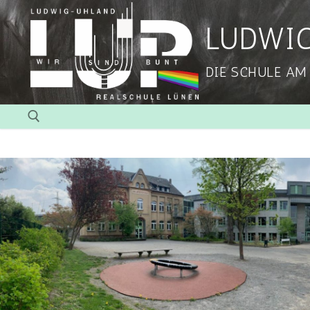
LUDWI
DIE SCHULE AM