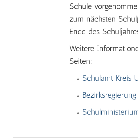
Schule vorgenommen 
zum nächsten Schul
Ende des Schuljahres
Weitere Information
Seiten:
Schulamt Kreis 
Bezirksregierung
Schulministeri