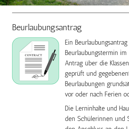
Beurlaubungsantrag
Ein Beurlaubungsantra
Beurlaubungstermin im 
Antrag über die Klassen
geprüft und gegebenenfa
Beurlaubungen grundsätz
vor oder nach Ferien o
Die Lerninhalte und Ha
den Schülerinnen und S