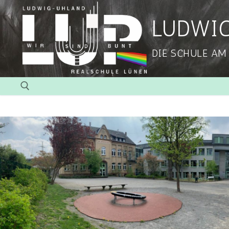
LUDWI
DIE SCHULE AM